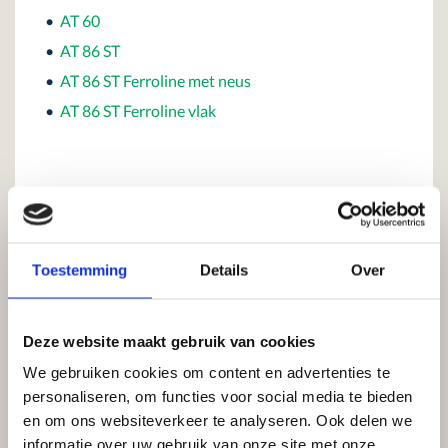
•
AT 60
•
AT 86 ST
•
AT 86 ST Ferroline met neus
•
AT 86 ST Ferroline vlak
Toestemming
Details
Over
Deze website maakt gebruik van cookies
We gebruiken cookies om content en advertenties te
personaliseren, om functies voor social media te bieden
en om ons websiteverkeer te analyseren. Ook delen we
informatie over uw gebruik van onze site met onze