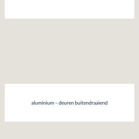
aluminium – deuren buitendraaiend