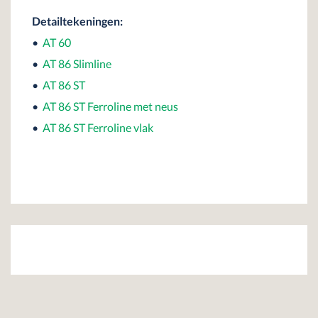
Detailtekeningen:
•
AT 60
•
AT 86 Slimline
•
AT 86 ST
•
AT 86 ST Ferroline met neus
•
AT 86 ST Ferroline vlak