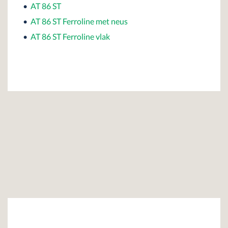
•
AT 86 ST
•
AT 86 ST Ferroline met neus
•
AT 86 ST Ferroline vlak