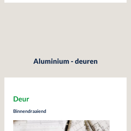
Aluminium - deuren
Deur
Binnendraaiend