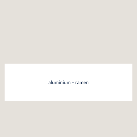
aluminium – ramen