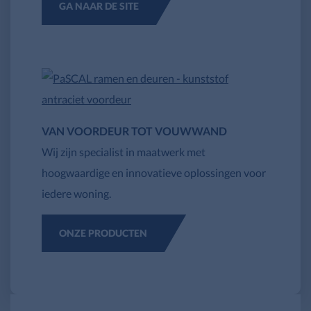
GA NAAR DE SITE
VAN VOORDEUR TOT VOUWWAND
Wij zijn specialist in maatwerk met
hoogwaardige en innovatieve oplossingen voor
iedere woning.
ONZE PRODUCTEN