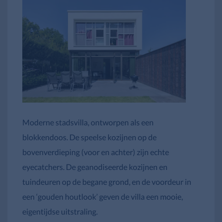
Moderne stadsvilla, ontworpen als een
blokkendoos. De speelse kozijnen op de
bovenverdieping (voor en achter) zijn echte
eyecatchers. De geanodiseerde kozijnen en
tuindeuren op de begane grond, en de voordeur in
een ‘gouden houtlook’ geven de villa een mooie,
eigentijdse uitstraling.