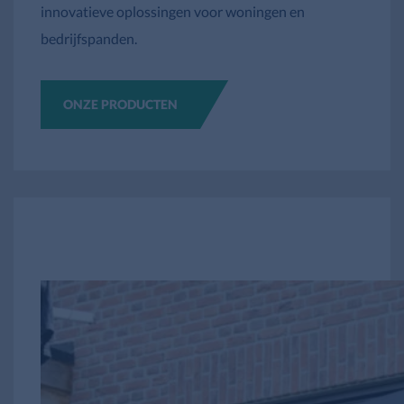
innovatieve oplossingen voor woningen en
bedrijfspanden.
ONZE PRODUCTEN