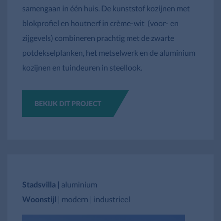
samengaan in één huis. De kunststof kozijnen met
blokprofiel en houtnerf in crème-wit (voor- en
zijgevels) combineren prachtig met de zwarte
potdekselplanken, het metselwerk en de aluminium
kozijnen en tuindeuren in steellook.
BEKIJK DIT PROJECT
Stadsvilla |
aluminium
Woonstijl
| modern | industrieel