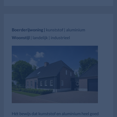
Boerderijwoning |
kunststof | aluminium
Woonstijl
| landelijk | industrieel
Hét bewijs dat kunststof en aluminium heel goed