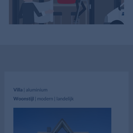
Villa
| aluminium
Woonstijl
| modern | landelijk