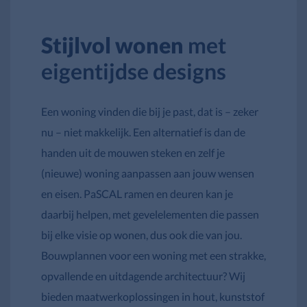
Stijlvol wonen
met
eigentijdse designs
Een woning vinden die bij je past, dat is – zeker
nu – niet makkelijk. Een alternatief is dan de
handen uit de mouwen steken en zelf je
(nieuwe) woning aanpassen aan jouw wensen
en eisen. PaSCAL ramen en deuren kan je
daarbij helpen, met gevelelementen die passen
bij elke visie op wonen, dus ook die van jou.
Bouwplannen voor een woning met een strakke,
opvallende en uitdagende architectuur? Wij
bieden maatwerkoplossingen in hout, kunststof