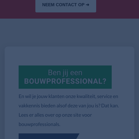
NEEM CONTACT OP ➜
En wil je jouw klanten onze kwaliteit, service en
vakkennis bieden alsof deze van jou is? Dat kan.
Lees er alles over op onze site voor
bouwprofessionals.