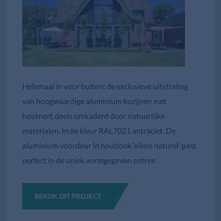
Helemaal in voor buiten: de exclusieve uitstraling
van hoogwaardige aluminium kozijnen met
houtnerf, deels omkaderd door natuurlijke
materialen. In de kleur RAL7021 antraciet. De
aluminium voordeur in houtlook ‘eiken naturel’ past
perfect in de uniek vormgegeven entree.
BEKIJK DIT PROJECT