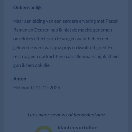
Onberispelijk
Naar aanleiding van een eerdere ervaring met Pascal
Ramen en Deuren heb ik niet de moeite genomen
om elders offertes op te vragen want het eerder
geleverde werk was qua prijs en kwaliteit goed. Er
rest nog een opdracht en naar alle waarschijnlijkheid
gun ik hen ook die.
Anton
Helmond | 14-12-2025
—
Lees meer reviews of beoordeel ons: