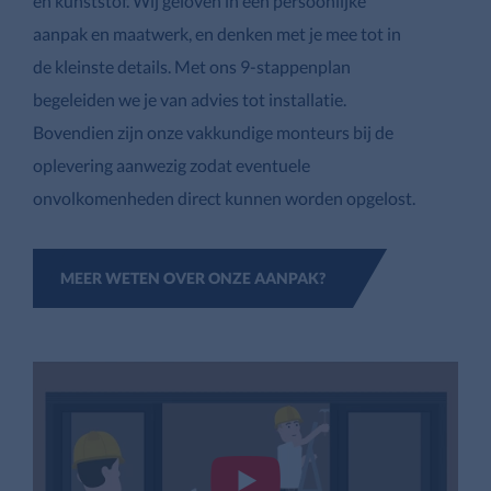
en kunststof. Wij geloven in een persoonlijke
aanpak en maatwerk, en denken met je mee tot in
de kleinste details. Met ons 9-stappenplan
begeleiden we je van advies tot installatie.
Bovendien zijn onze vakkundige monteurs bij de
oplevering aanwezig zodat eventuele
onvolkomenheden direct kunnen worden opgelost.
MEER WETEN OVER ONZE AANPAK?