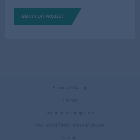
BEKIJK DIT PROJECT
Privacyverklaring
Sitemap
Droomdeur-configurator
Werken bij Pascal ramen en deuren
Contact