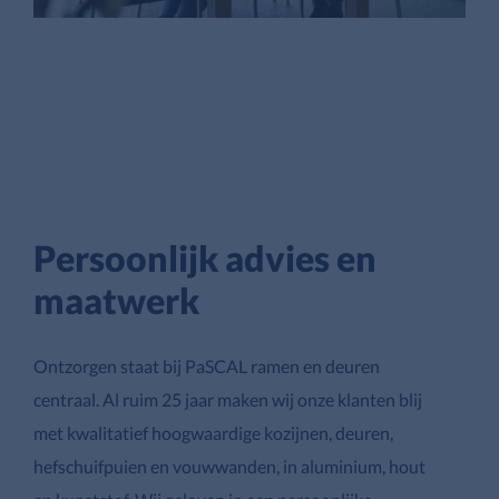
Persoonlijk advies en
maatwerk
Ontzorgen staat bij PaSCAL ramen en deuren
centraal. Al ruim 25 jaar maken wij onze klanten blij
met kwalitatief hoogwaardige kozijnen, deuren,
hefschuifpuien en vouwwanden, in aluminium, hout