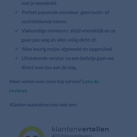
met je meedenkt.
Perfect passende voordeur: geen lucht- of
vochtlekkende kieren.
Vakkundige monteurs: altijd vriendelijk en ze
gaan pas weg als alles veilig dicht zit.
Alles keurig netjes afgewerkt en opgeruimd.
Uitstekende service: na een belletje gaan we
direct voor jou aan de slag.
Meer weten over onze top service?
Lees de
reviews
Klanten waarderen ons met een: