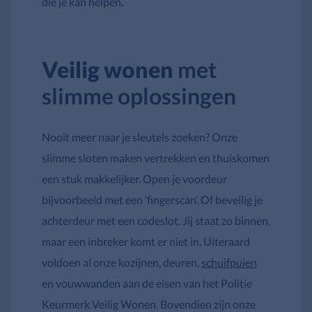
die je kan helpen.
Veilig wonen
met
slimme oplossingen
Nooit meer naar je sleutels zoeken? Onze
slimme sloten maken vertrekken en thuiskomen
een stuk makkelijker. Open je voordeur
bijvoorbeeld met een ‘fingerscan’. Of beveilig je
achterdeur met een codeslot. Jij staat zo binnen,
maar een inbreker komt er niet in. Uiteraard
voldoen al onze kozijnen, deuren,
schuifpuien
en vouwwanden aan de eisen van het Politie
Keurmerk Veilig Wonen. Bovendien zijn onze