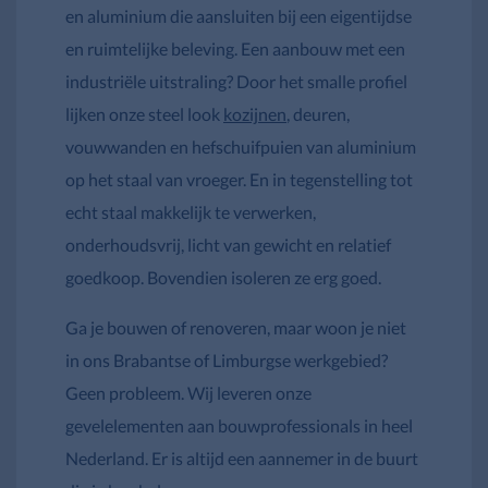
en aluminium die aansluiten bij een eigentijdse
en ruimtelijke beleving. Een aanbouw met een
industriële uitstraling? Door het smalle profiel
lijken onze steel look
kozijnen
, deuren,
vouwwanden en hefschuifpuien van aluminium
op het staal van vroeger. En in tegenstelling tot
echt staal makkelijk te verwerken,
onderhoudsvrij, licht van gewicht en relatief
goedkoop. Bovendien isoleren ze erg goed.
Ga je bouwen of renoveren, maar woon je niet
in ons Brabantse of Limburgse werkgebied?
Geen probleem. Wij leveren onze
gevelelementen aan bouwprofessionals in heel
Nederland. Er is altijd een aannemer in de buurt