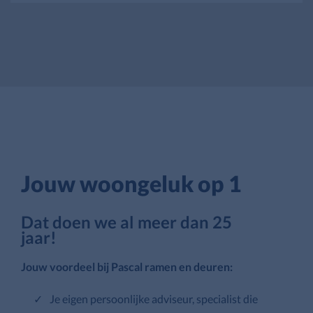
Jouw woongeluk op 1
Dat doen we al meer dan 25
jaar!
Jouw voordeel bij Pascal ramen en deuren:
Je eigen persoonlijke adviseur, specialist die