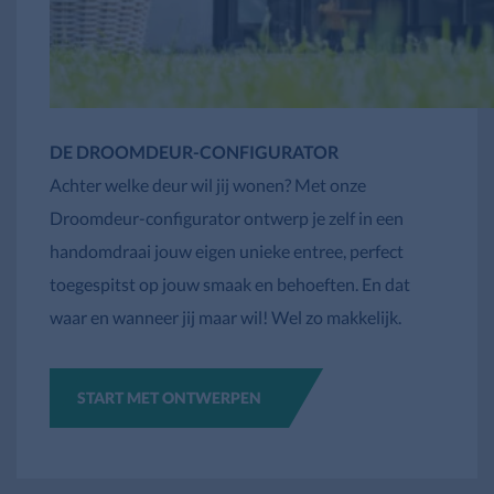
DE DROOMDEUR-CONFIGURATOR
Achter welke deur wil jij wonen? Met onze
Droomdeur-configurator ontwerp je zelf in een
handomdraai jouw eigen unieke entree, perfect
toegespitst op jouw smaak en behoeften. En dat
waar en wanneer jij maar wil! Wel zo makkelijk.
START MET ONTWERPEN