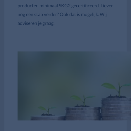
producten minimaal SKG2 gecertificeerd. Liever
nog een stap verder? Ook dat is mogelijk. Wij
adviseren je graag.