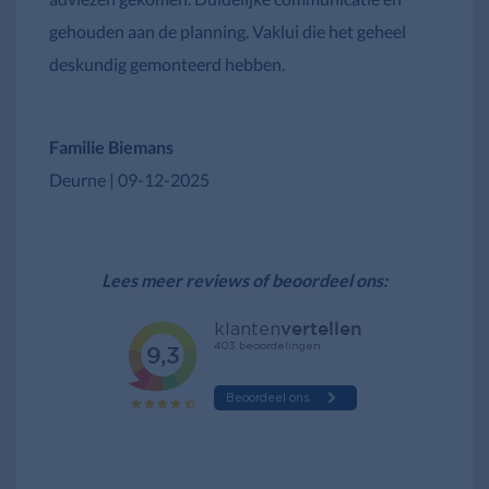
gehouden aan de planning. Vaklui die het geheel
deskundig gemonteerd hebben.
—
Familie Biemans
Deurne | 09-12-2025
—
Lees meer reviews of beoordeel ons: