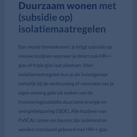
Duurzaam wonen
met
(subsidie op)
isolatiemaatregelen
Een mooie binnenkomer: je krijgt subsidie op
nieuwe kozijnen wanneer je direct ook HR++
glas of triple glas laat plaatsen. Voor
isolatiemaatregelen kun je als huiseigenaar
namelijk bij de verbouwing of renovatie van je
eigen woning gebruik maken van de
Investeringssubsidie duurzame energie en
energiebesparing (ISDE). Alle kozijnen van
PaSCAL ramen en deuren zijn isolerend en
worden standaard geleverd met HR++ glas