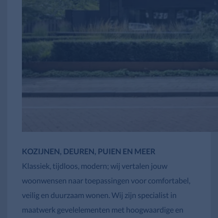
KOZIJNEN, DEUREN, PUIEN EN MEER
Klassiek, tijdloos, modern; wij vertalen jouw
woonwensen naar toepassingen voor comfortabel,
veilig en duurzaam wonen. Wij zijn specialist in
maatwerk gevelelementen met hoogwaardige en