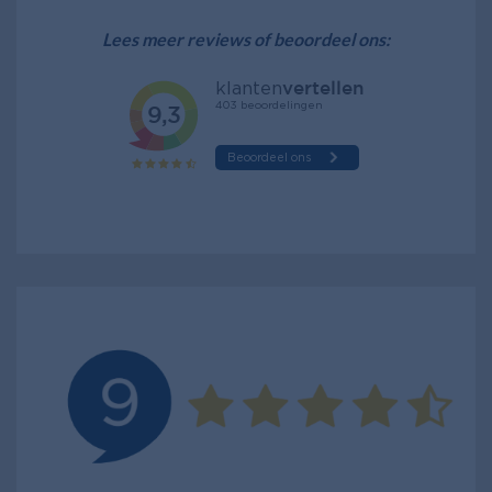
Lees meer reviews of beoordeel ons: