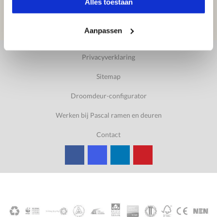
Alles toestaan
Aanpassen
Privacyverklaring
Sitemap
Droomdeur-configurator
Werken bij Pascal ramen en deuren
Contact