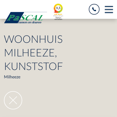
WOONHUIS
MILHEEZE,
KUNSTSTOF
Milheeze