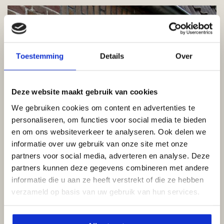
Toestemming
Details
Over
Deze website maakt gebruik van cookies
We gebruiken cookies om content en advertenties te
personaliseren, om functies voor social media te bieden
en om ons websiteverkeer te analyseren. Ook delen we
informatie over uw gebruik van onze site met onze
partners voor social media, adverteren en analyse. Deze
partners kunnen deze gegevens combineren met andere
informatie die u aan ze heeft verstrekt of die ze hebben
verzameld op basis van uw gebruik van hun services.