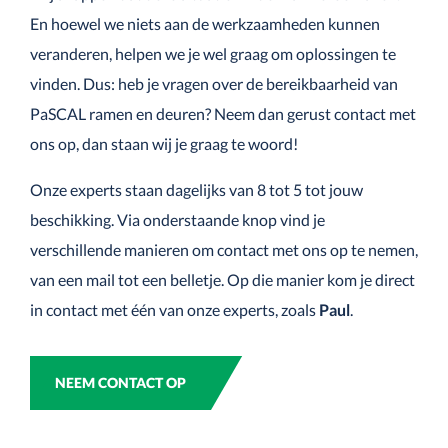
En hoewel we niets aan de werkzaamheden kunnen
veranderen, helpen we je wel graag om oplossingen te
vinden. Dus: heb je vragen over de bereikbaarheid van
PaSCAL ramen en deuren? Neem dan gerust contact met
ons op, dan staan wij je graag te woord!
Onze experts staan dagelijks van 8 tot 5 tot jouw
beschikking. Via onderstaande knop vind je
verschillende manieren om contact met ons op te nemen,
van een mail tot een belletje. Op die manier kom je direct
in contact met één van onze experts, zoals
Paul
.
NEEM CONTACT OP