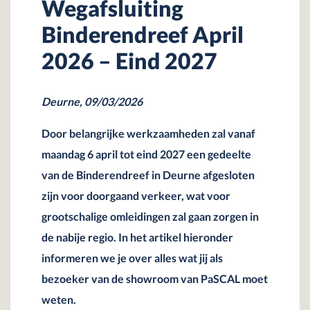
Wegafsluiting
Binderendreef April
2026 – Eind 2027
Deurne, 09/03/2026
Door belangrijke werkzaamheden zal vanaf
maandag 6 april tot eind 2027 een gedeelte
van de Binderendreef in Deurne afgesloten
zijn voor doorgaand verkeer, wat voor
grootschalige omleidingen zal gaan zorgen in
de nabije regio. In het artikel hieronder
informeren we je over alles wat jij als
bezoeker van de showroom van PaSCAL moet
weten.