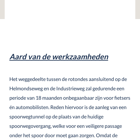
Aard van de werkzaamheden
—
Het weggedeelte tussen de rotondes aansluitend op de
Helmondseweg en de Industrieweg zal gedurende een
periode van 18 maanden onbegaanbaar zijn voor fietsers
én automobilisten. Reden hiervoor is de aanleg van een
spoorwegtunnel op de plaats van de huidige
spoorwegovergang, welke voor een veiligere passage
onder het spoor door moet gaan zorgen. Omdat de