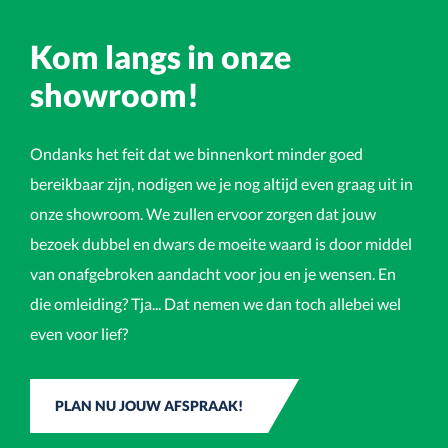
Kom langs in onze
showroom!
Ondanks het feit dat we binnenkort minder goed
bereikbaar zijn, nodigen we je nog altijd even graag uit in
onze showroom. We zullen ervoor zorgen dat jouw
bezoek dubbel en dwars de moeite waard is door middel
van onafgebroken aandacht voor jou en je wensen. En
die omleiding? Tja... Dat nemen we dan toch allebei wel
even voor lief?
PLAN NU JOUW AFSPRAAK!