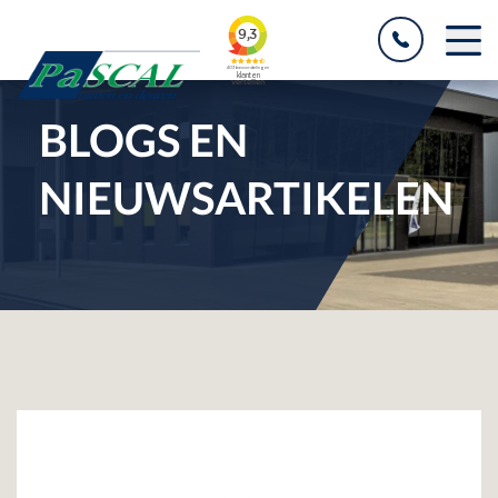
BLOGS EN
NIEUWSARTIKELEN