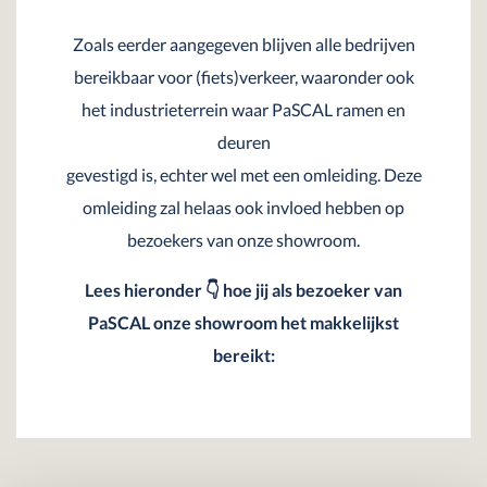
Zoals eerder aangegeven blijven alle bedrijven
bereikbaar voor (fiets)verkeer, waaronder ook
het industrieterrein waar PaSCAL ramen en
deuren
gevestigd is, echter wel met een omleiding. Deze
omleiding zal helaas ook invloed hebben op
bezoekers van onze showroom.
Lees hieronder 👇 hoe jij als bezoeker van
PaSCAL onze showroom het makkelijkst
bereikt: