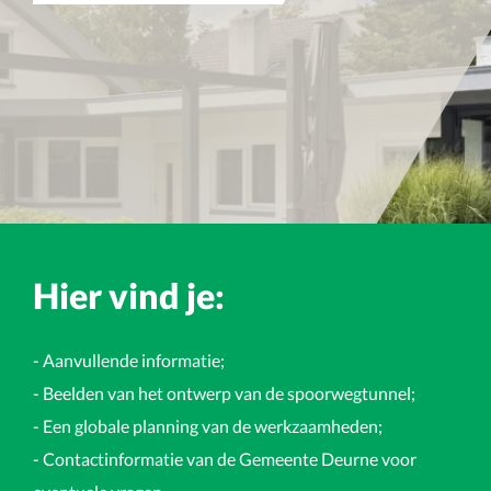
Hier vind je:
- Aanvullende informatie;
- Beelden van het ontwerp van de spoorwegtunnel;
- Een globale planning van de werkzaamheden;
- Contactinformatie van de Gemeente Deurne voor