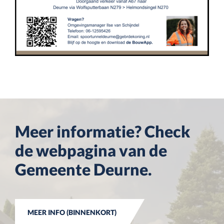
Meer informatie? Check
de webpagina van de
Gemeente Deurne.
MEER INFO (BINNENKORT)