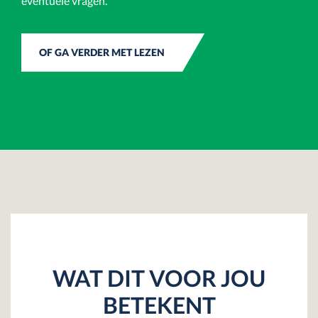
eventuele vragen.
OF GA VERDER MET LEZEN
WAT DIT VOOR JOU
BETEKENT