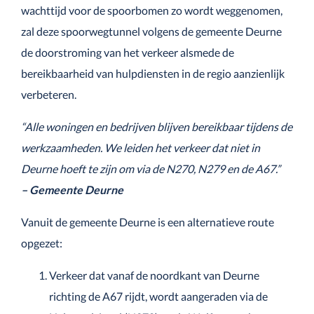
wachttijd voor de spoorbomen zo wordt weggenomen,
zal deze spoorwegtunnel volgens de gemeente Deurne
de doorstroming van het verkeer alsmede de
bereikbaarheid van hulpdiensten in de regio aanzienlijk
verbeteren.
“Alle woningen en bedrijven blijven bereikbaar tijdens de
werkzaamheden. We leiden het verkeer dat niet in
Deurne hoeft te zijn om via de N270, N279 en de A67.”
– Gemeente Deurne
Vanuit de gemeente Deurne is een alternatieve route
opgezet:
Verkeer dat vanaf de noordkant van Deurne
richting de A67 rijdt, wordt aangeraden via de