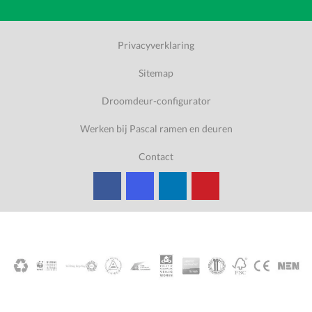
Privacyverklaring
Sitemap
Droomdeur-configurator
Werken bij Pascal ramen en deuren
Contact