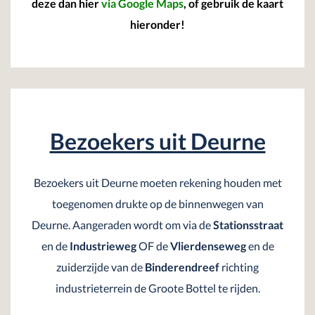
deze dan hier
via Google Maps
, of gebruik de kaart
hieronder!
Bezoekers uit Deurne
Bezoekers uit Deurne moeten rekening houden met
toegenomen drukte op de binnenwegen van
Deurne. Aangeraden wordt om via de
Stationsstraat
en de
Industrieweg
OF de
Vlierdenseweg
en de
zuiderzijde van de
Binderendreef
richting
industrieterrein de Groote Bottel te rijden.