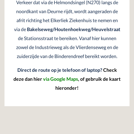
Verkeer dat via de Helmondsingel (N270) langs de
noordkant van Deurne rijdt, wordt aangeraden de
afrit richting het Elkerliek Ziekenhuis te nemen en
via de
Bakelseweg/Houtenhoekweg/Heuvelstraat
de Stationsstraat te bereiken. Vanaf hier kunnen
zowel de Industrieweg als de Vlierdenseweg en de
zuiderzijde van de Binderendreef bereikt worden.
Direct de route op je telefoon of laptop?
Check
deze dan hier
via Google Maps
, of gebruik de kaart
hieronder!