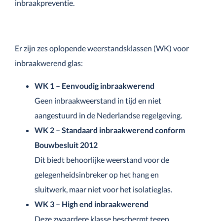
inbraakpreventie.
Er zijn zes oplopende weerstandsklassen (WK) voor
inbraakwerend glas:
WK 1 – Eenvoudig inbraakwerend
Geen inbraakweerstand in tijd en niet
aangestuurd in de Nederlandse regelgeving.
WK 2 – Standaard inbraakwerend conform
Bouwbesluit 2012
Dit biedt behoorlijke weerstand voor de
gelegenheidsinbreker op het hang en
sluitwerk, maar niet voor het isolatieglas.
WK 3 – High end inbraakwerend
Deze zwaardere klasse beschermt tegen