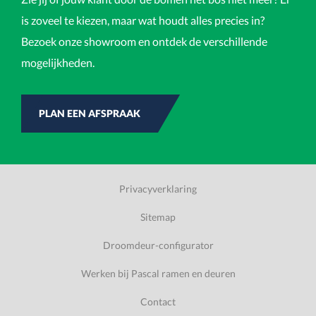
is zoveel te kiezen, maar wat houdt alles precies in?
Bezoek onze showroom en ontdek de verschillende
mogelijkheden.
PLAN EEN AFSPRAAK
Privacyverklaring
Sitemap
Droomdeur-configurator
Werken bij Pascal ramen en deuren
Contact