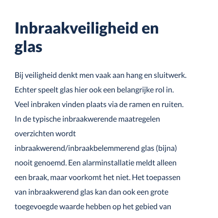
Inbraakveiligheid en
glas
Bij veiligheid denkt men vaak aan hang en sluitwerk.
Echter speelt glas hier ook een belangrijke rol in.
Veel inbraken vinden plaats via de ramen en ruiten.
In de typische inbraakwerende maatregelen
overzichten wordt
inbraakwerend/inbraakbelemmerend glas (bijna)
nooit genoemd. Een alarminstallatie meldt alleen
een braak, maar voorkomt het niet. Het toepassen
van inbraakwerend glas kan dan ook een grote
toegevoegde waarde hebben op het gebied van