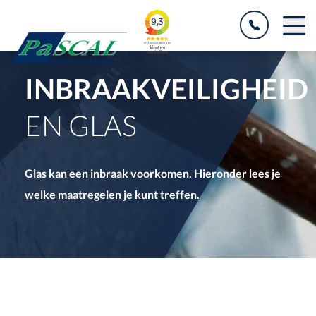
INBRAAKVEILIGHEID
EN GLAS
Glas kan een inbraak voorkomen. Hieronder lees je
welke maatregelen je kunt treffen.